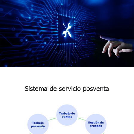
Sistema de servicio posventa