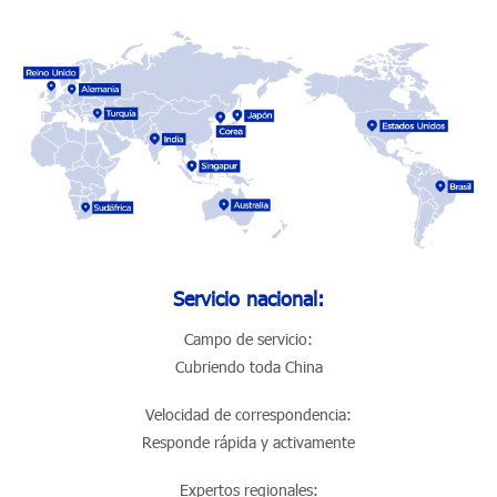
Servicio nacional:
Campo de servicio:
Cubriendo toda China
Velocidad de correspondencia:
Responde rápida y activamente
Expertos regionales: