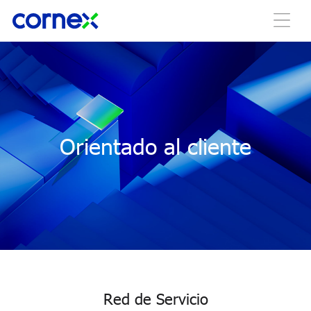
Orientado al cliente
Red de Servicio