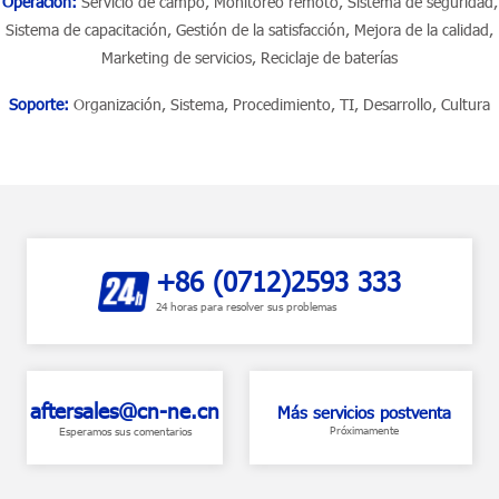
Operación:
Servicio de campo, Monitoreo remoto, Sistema de seguridad,
Sistema de capacitación, Gestión de la satisfacción, Mejora de la calidad,
Marketing de servicios, Reciclaje de baterías
Soporte:
Organización, Sistema, Procedimiento, TI, Desarrollo, Cultura
+86 (0712)2593 333
24 horas para resolver sus problemas
aftersales@cn-ne.cn
Más servicios postventa
Próximamente
Esperamos sus comentarios