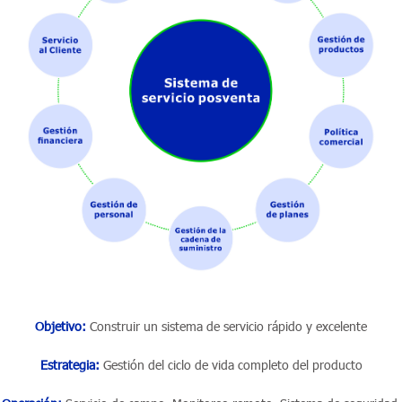
Objetivo:
Construir un sistema de servicio rápido y excelente
Estrategia:
Gestión del ciclo de vida completo del producto