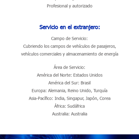
Profesional y autorizado
Servicio en el extranjero:
Campo de Servicio:
Cubriendo los campos de vehículos de pasajeros,
vehículos comerciales y almacenamiento de energía
Área de Servicio:
América del Norte: Estados Unidos
América del Sur: Brasil
Europa: Alemania, Reino Unido, Turquía
Asia-Pacífico: India, Singapur, Japón, Corea
África: Sudáfrica
Australia: Australia