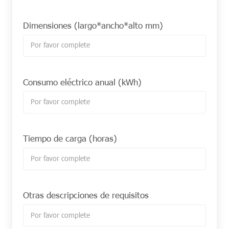
Dimensiones (largo*ancho*alto mm)
Consumo eléctrico anual (kWh)
Tiempo de carga (horas)
Otras descripciones de requisitos