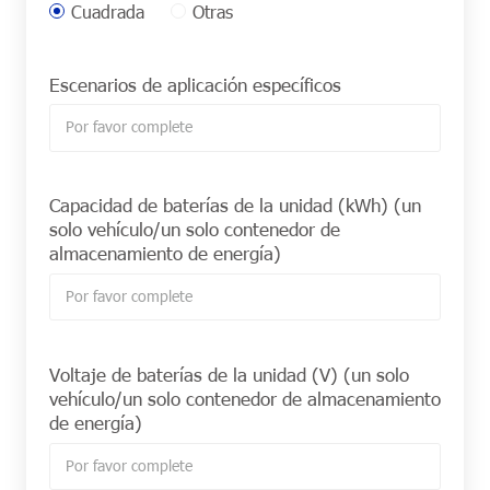
Cuadrada
Otras
Escenarios de aplicación específicos
Capacidad de baterías de la unidad (kWh) (un
solo vehículo/un solo contenedor de
almacenamiento de energía)
Voltaje de baterías de la unidad (V) (un solo
vehículo/un solo contenedor de almacenamiento
de energía)