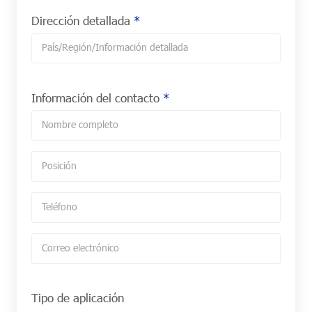
Dirección detallada
*
Información del contacto
*
Tipo de aplicación