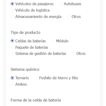
Vehículos de pasajeros
Autobuses
Vehículo de logística
Almacenamiento de energía
Otros
Tipo de producto
Celdas de baterías
Módulo
Paquete de baterías
Sistema de gestión de baterías
Otros
Sistema químico
Ternario
Fosfato de hierro y litio
Ambos
Forma de la celda de batería