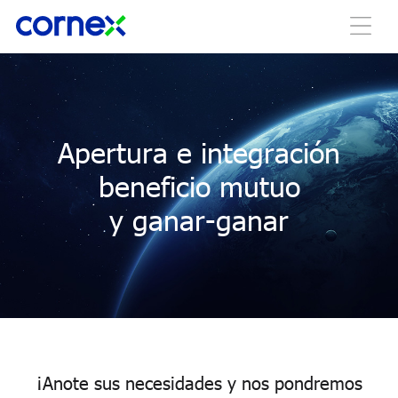
Apertura e integración
beneficio mutuo
y ganar-ganar
¡Anote sus necesidades y nos pondremos