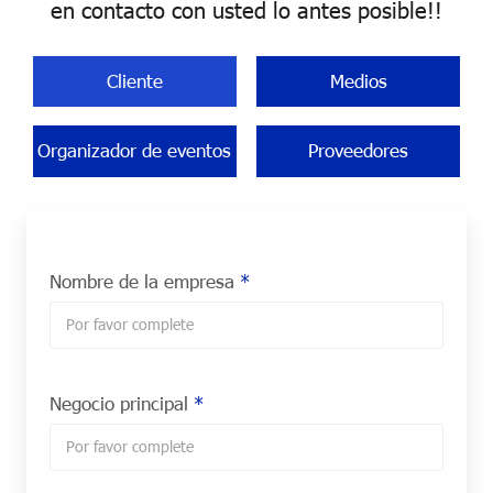
en contacto con usted lo antes posible!!
Cliente
Medios
Organizador de eventos
Proveedores
Nombre de la empresa
*
Negocio principal
*