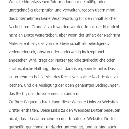
Website hinterlassenen Informationen regelmäßig oder
unregelmäßig überprüfen und verwalten, jedoch übernimmt
das Unternehmen keine Verantwortung für den Inhalt solcher
Nachrichten. Grundsätzlich werden wir den Inhalt der Nachricht
nicht an Dritte weitergeben, aber wenn der Inhalt der Nachricht
Material enthält, das von der Gesellschaft als beleidigend,
verleumderisch, obszön oder anderweitig inakzeptabel
angesehen wird, trägt der Nutzer jegliche zivilrechtliche oder
strafrechtliche Haftung, die sich daraus ergeben könnte. Das
Unternehmen behält sich das Recht vor, solche Nachrichten zu
löschen, und die Auslegung der oben genannten Bedingungen,
das Recht, das Unternehmen zu ändern.
Zu Ihrer Bequemlichkeit kann diese Website Links zu Websites
Dritter enthalten. Diese Links zu den Websites Dritter bedeuten
nicht, dass das Unternehmen den Inhalt der Websites Dritter
gutheißt, genehmigt und/oder unterstützt, und sie sind auch