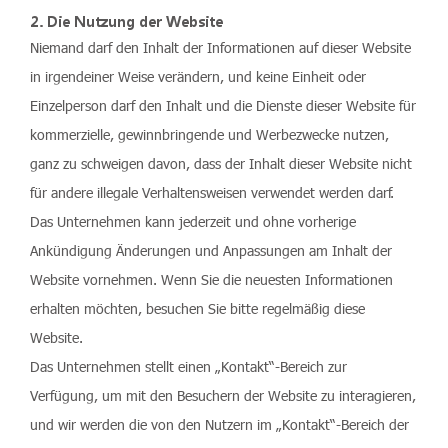
2. Die Nutzung der Website
Niemand darf den Inhalt der Informationen auf dieser Website
in irgendeiner Weise verändern, und keine Einheit oder
Einzelperson darf den Inhalt und die Dienste dieser Website für
kommerzielle, gewinnbringende und Werbezwecke nutzen,
ganz zu schweigen davon, dass der Inhalt dieser Website nicht
für andere illegale Verhaltensweisen verwendet werden darf.
Das Unternehmen kann jederzeit und ohne vorherige
Ankündigung Änderungen und Anpassungen am Inhalt der
Website vornehmen. Wenn Sie die neuesten Informationen
erhalten möchten, besuchen Sie bitte regelmäßig diese
Website.
Das Unternehmen stellt einen „Kontakt“-Bereich zur
Verfügung, um mit den Besuchern der Website zu interagieren,
und wir werden die von den Nutzern im „Kontakt“-Bereich der