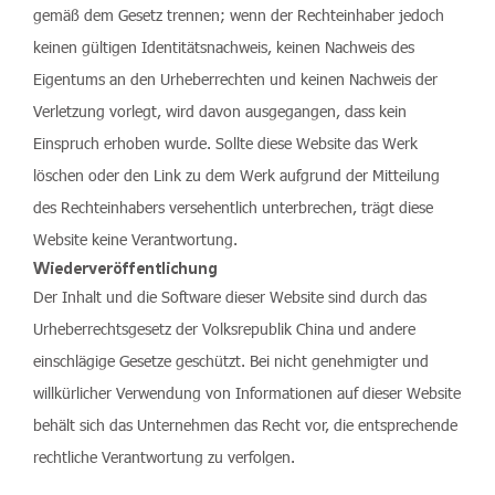
gemäß dem Gesetz trennen; wenn der Rechteinhaber jedoch
keinen gültigen Identitätsnachweis, keinen Nachweis des
Eigentums an den Urheberrechten und keinen Nachweis der
Verletzung vorlegt, wird davon ausgegangen, dass kein
Einspruch erhoben wurde. Sollte diese Website das Werk
löschen oder den Link zu dem Werk aufgrund der Mitteilung
des Rechteinhabers versehentlich unterbrechen, trägt diese
Website keine Verantwortung.
Wiederveröffentlichung
Der Inhalt und die Software dieser Website sind durch das
Urheberrechtsgesetz der Volksrepublik China und andere
einschlägige Gesetze geschützt. Bei nicht genehmigter und
willkürlicher Verwendung von Informationen auf dieser Website
behält sich das Unternehmen das Recht vor, die entsprechende
rechtliche Verantwortung zu verfolgen.