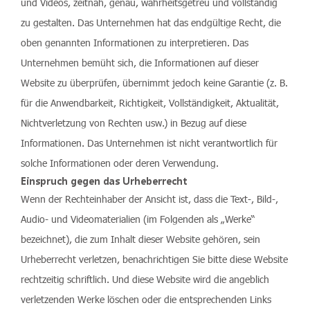
und Videos, zeitnah, genau, wahrheitsgetreu und vollständig
zu gestalten. Das Unternehmen hat das endgültige Recht, die
oben genannten Informationen zu interpretieren. Das
Unternehmen bemüht sich, die Informationen auf dieser
Website zu überprüfen, übernimmt jedoch keine Garantie (z. B.
für die Anwendbarkeit, Richtigkeit, Vollständigkeit, Aktualität,
Nichtverletzung von Rechten usw.) in Bezug auf diese
Informationen. Das Unternehmen ist nicht verantwortlich für
solche Informationen oder deren Verwendung.
Einspruch gegen das Urheberrecht
Wenn der Rechteinhaber der Ansicht ist, dass die Text-, Bild-,
Audio- und Videomaterialien (im Folgenden als „Werke“
bezeichnet), die zum Inhalt dieser Website gehören, sein
Urheberrecht verletzen, benachrichtigen Sie bitte diese Website
rechtzeitig schriftlich. Und diese Website wird die angeblich
verletzenden Werke löschen oder die entsprechenden Links