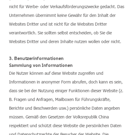
nicht für Werbe- oder Verkaufsförderungszwecke gedacht. Das
Unternehmen übernimmt keine Gewähr für den Inhalt der
Websites Dritter und ist nicht für die Websites Dritter
verantwortlich. Sie sollten selbst entscheiden, ob Sie die
Websites Dritter und deren Inhalte nutzen wollen oder nicht.
3. Benutzerinformationen
Sammlung von Informationen
Die Nutzer können auf diese Website zugreifen und
Informationen in anonymer Form abrufen, doch kann es sein,
dass sie bei der Nutzung einiger Funktionen dieser Website (z.
B. Fragen und Anfragen, Mailboxen für Führungskräfte,
Berichte und Beschwerden usw.) persönliche Daten angeben
müssen. Gemäß den Gesetzen der Volksrepublik China
respektiert und schützt diese Website die persönlichen Daten
und Datenschutzrechte der Besucher der Website. Die