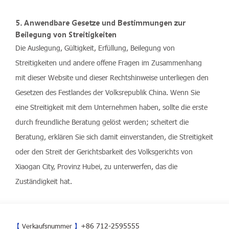
5. Anwendbare Gesetze und Bestimmungen zur
Beilegung von Streitigkeiten
Die Auslegung, Gültigkeit, Erfüllung, Beilegung von
Streitigkeiten und andere offene Fragen im Zusammenhang
mit dieser Website und dieser Rechtshinweise unterliegen den
Gesetzen des Festlandes der Volksrepublik China. Wenn Sie
eine Streitigkeit mit dem Unternehmen haben, sollte die erste
durch freundliche Beratung gelöst werden; scheitert die
Beratung, erklären Sie sich damit einverstanden, die Streitigkeit
oder den Streit der Gerichtsbarkeit des Volksgerichts von
Xiaogan City, Provinz Hubei, zu unterwerfen, das die
Zuständigkeit hat.
+86 712-2595555
【
Verkaufsnummer
】