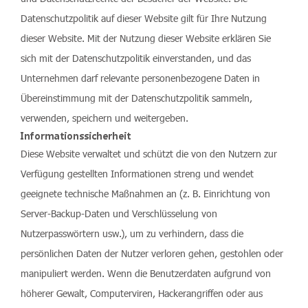
Datenschutzpolitik auf dieser Website gilt für Ihre Nutzung
dieser Website. Mit der Nutzung dieser Website erklären Sie
sich mit der Datenschutzpolitik einverstanden, und das
Unternehmen darf relevante personenbezogene Daten in
Übereinstimmung mit der Datenschutzpolitik sammeln,
verwenden, speichern und weitergeben.
Informationssicherheit
Diese Website verwaltet und schützt die von den Nutzern zur
Verfügung gestellten Informationen streng und wendet
geeignete technische Maßnahmen an (z. B. Einrichtung von
Server-Backup-Daten und Verschlüsselung von
Nutzerpasswörtern usw.), um zu verhindern, dass die
persönlichen Daten der Nutzer verloren gehen, gestohlen oder
manipuliert werden. Wenn die Benutzerdaten aufgrund von
höherer Gewalt, Computerviren, Hackerangriffen oder aus