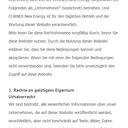
Folgenden als „Unternehmen“ bezeichnet) betrieben. Und
CORNEX New Energy ist für den täglichen Betrieb und die
Wartung dieser Website verantwortlich.
Bitte lesen Sie diese Rechtshinweise sorgfältig durch, bevor Sie
diese Website nutzen. Durch die Nutzung dieser Website
erklären Sie, dass Sie diese Bedingungen kennen und
akzeptieren. Wenn Sie mit einer der folgenden Bedingungen
nicht einverstanden sind, beenden Sie bitte unverzüglich den
Zugriff auf diese Website.
1. Rechte an geistigem Eigentum
Urheberrecht
Wir sind bestrebt, alle wesentlichen Informationen über unser
Unternehmen, die auf dieser Website veröffentlicht werden,
einschließlich, aber nicht beschränkt auf Texte, Bilder, Daten