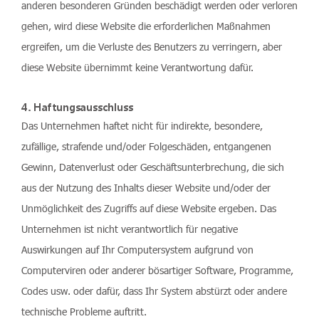
anderen besonderen Gründen beschädigt werden oder verloren
gehen, wird diese Website die erforderlichen Maßnahmen
ergreifen, um die Verluste des Benutzers zu verringern, aber
diese Website übernimmt keine Verantwortung dafür.
4. Haftungsausschluss
Das Unternehmen haftet nicht für indirekte, besondere,
zufällige, strafende und/oder Folgeschäden, entgangenen
Gewinn, Datenverlust oder Geschäftsunterbrechung, die sich
aus der Nutzung des Inhalts dieser Website und/oder der
Unmöglichkeit des Zugriffs auf diese Website ergeben. Das
Unternehmen ist nicht verantwortlich für negative
Auswirkungen auf Ihr Computersystem aufgrund von
Computerviren oder anderer bösartiger Software, Programme,
Codes usw. oder dafür, dass Ihr System abstürzt oder andere
technische Probleme auftritt.